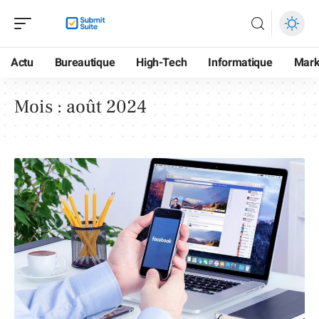
Actu
Bureautique
High-Tech
Informatique
Mark
Mois :
août 2024