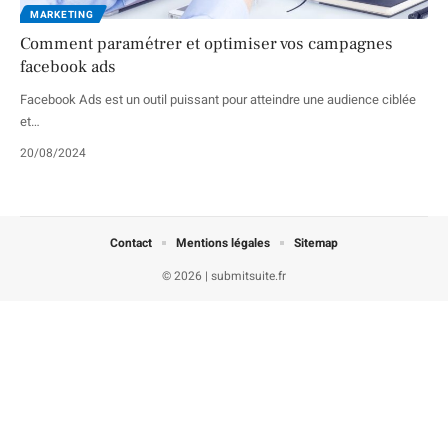
MARKETING
Comment paramétrer et optimiser vos campagnes
facebook ads
Facebook Ads est un outil puissant pour atteindre une audience ciblée
et
…
20/08/2024
Contact
Mentions légales
Sitemap
© 2026 | submitsuite.fr