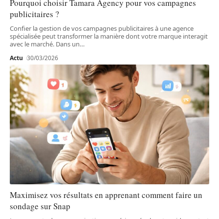
Pourquoi choisir Tamara Agency pour vos campagnes
publicitaires ?
Confier la gestion de vos campagnes publicitaires à une agence
spécialisée peut transformer la manière dont votre marque interagit
avec le marché. Dans un
…
Actu
30/03/2026
Maximisez vos résultats en apprenant comment faire un
sondage sur Snap