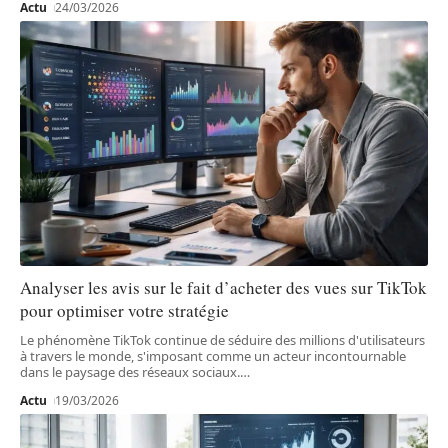
Actu
24/03/2026
Analyser les avis sur le fait d’acheter des vues sur TikTok
pour optimiser votre stratégie
Le phénomène TikTok continue de séduire des millions d'utilisateurs
à travers le monde, s'imposant comme un acteur incontournable
dans le paysage des réseaux sociaux.
…
Actu
19/03/2026