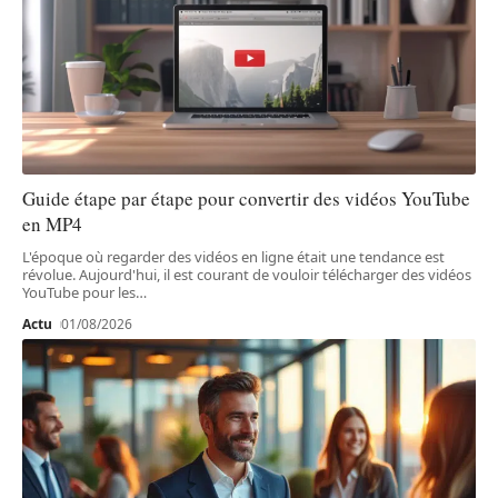
Guide étape par étape pour convertir des vidéos YouTube
en MP4
L'époque où regarder des vidéos en ligne était une tendance est
révolue. Aujourd'hui, il est courant de vouloir télécharger des vidéos
YouTube pour les
…
Actu
01/08/2026