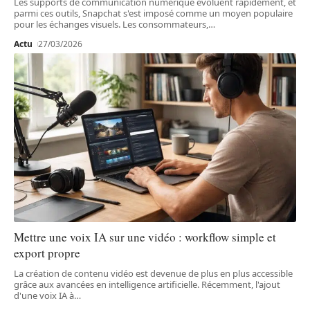
Les supports de communication numérique évoluent rapidement, et
parmi ces outils, Snapchat s'est imposé comme un moyen populaire
pour les échanges visuels. Les consommateurs,
…
Actu
27/03/2026
Mettre une voix IA sur une vidéo : workflow simple et
export propre
La création de contenu vidéo est devenue de plus en plus accessible
grâce aux avancées en intelligence artificielle. Récemment, l'ajout
d'une voix IA à
…