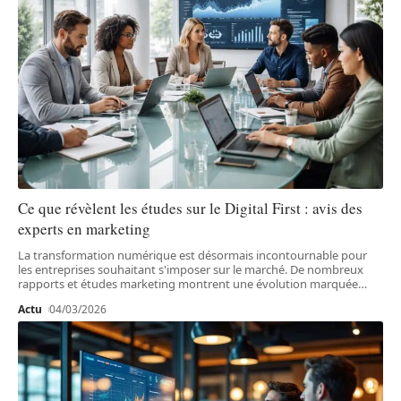
Ce que révèlent les études sur le Digital First : avis des
experts en marketing
La transformation numérique est désormais incontournable pour
les entreprises souhaitant s'imposer sur le marché. De nombreux
rapports et études marketing montrent une évolution marquée
…
Actu
04/03/2026