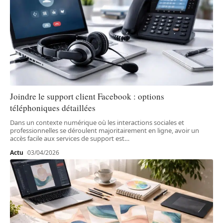
Joindre le support client Facebook : options
téléphoniques détaillées
Dans un contexte numérique où les interactions sociales et
professionnelles se déroulent majoritairement en ligne, avoir un
accès facile aux services de support est
…
Actu
03/04/2026