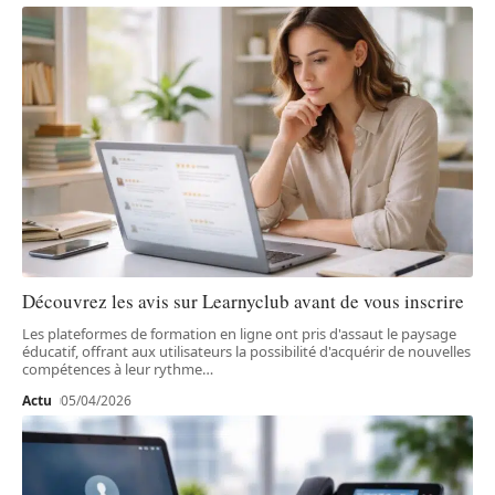
Découvrez les avis sur Learnyclub avant de vous inscrire
Les plateformes de formation en ligne ont pris d'assaut le paysage
éducatif, offrant aux utilisateurs la possibilité d'acquérir de nouvelles
compétences à leur rythme
…
Actu
05/04/2026