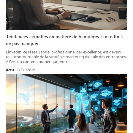
Tendances actuelles en matière de bannières Linkedin à
ne pas manquer
LinkedIn, ce réseau social professionnel par excellence, est devenu
un incontournable de la stratégie marketing digitale des entreprises.
À l'ère du contenu numérique, votre
…
Actu
27/01/2026