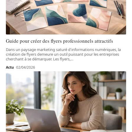
Guide pour créer des flyers professionnels attractifs
Dans un paysage marketing saturé d'informations numériques, la
création de flyers demeure un outil puissant pour les entreprises
cherchant à se démarquer. Les flyers,
…
Actu
02/04/2026