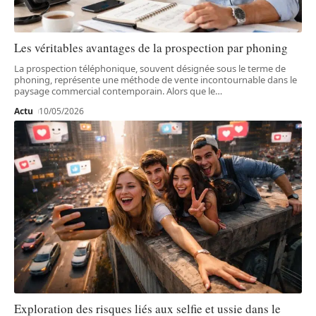
Les véritables avantages de la prospection par phoning
La prospection téléphonique, souvent désignée sous le terme de
phoning, représente une méthode de vente incontournable dans le
paysage commercial contemporain. Alors que le
…
Actu
10/05/2026
Exploration des risques liés aux selfie et ussie dans le