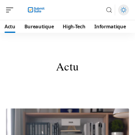
Actu
Bureautique
High-Tech
Informatique
Actu