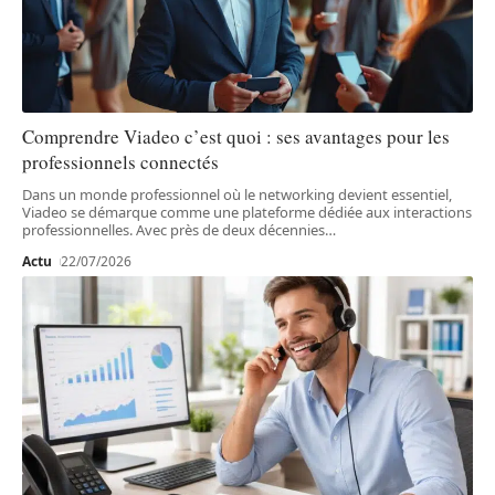
Comprendre Viadeo c’est quoi : ses avantages pour les
professionnels connectés
Dans un monde professionnel où le networking devient essentiel,
Viadeo se démarque comme une plateforme dédiée aux interactions
professionnelles. Avec près de deux décennies
…
Actu
22/07/2026