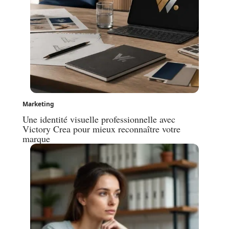
Marketing
Une identité visuelle professionnelle avec
Victory Crea pour mieux reconnaître votre
marque