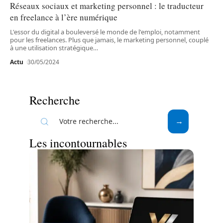
Réseaux sociaux et marketing personnel : le traducteur
en freelance à l’ère numérique
L'essor du digital a bouleversé le monde de l'emploi, notamment
pour les freelances. Plus que jamais, le marketing personnel, couplé
à une utilisation stratégique
…
Actu
30/05/2024
Recherche
Les incontournables