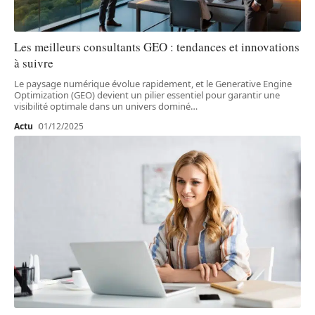
Les meilleurs consultants GEO : tendances et innovations
à suivre
Le paysage numérique évolue rapidement, et le Generative Engine
Optimization (GEO) devient un pilier essentiel pour garantir une
visibilité optimale dans un univers dominé
…
Actu
01/12/2025