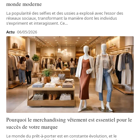
monde moderne
La popularité des selfies et des ussies a explosé avec l'essor des
réseaux sociaux, transformant la manière dont les individus
s'expriment et interagissent. Ce
…
Actu
06/05/2026
Pourquoi le merchandising vêtement est essentiel pour le
succès de votre marque
Le monde du prêt-à-porter est en constante évolution, et le