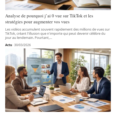
Analyse de pourquoi j’ai 0 vue sur TikTok et les
stratégies pour augmenter vos vues
Les vidéos accumulent souvent rapidement des millions de vues sur
TikTok, créant l'illusion que n'importe qui peut devenir célèbre du
jour au lendemain. Pourtant,
…
Actu
30/03/2026