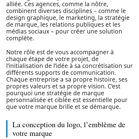
alliée. Ces agences, comme la nôtre,
combinent diverses disciplines – comme le
design graphique, le marketing, la stratégie
de marque, les relations publiques et les
médias sociaux – pour créer une solution
complète.
Notre rôle est de vous accompagner à
chaque étape de votre projet, de
l’initialisation de l’idée à sa concrétisation sur
différents supports de communication.
Chaque entreprise a sa propre histoire, ses
propres valeurs et sa propre vision. C’est
pourquoi une stratégie de marque
personnalisée et ciblée est essentielle pour
que votre marque brille et se démarque.
La conception du logo, l’emblème de
votre marque