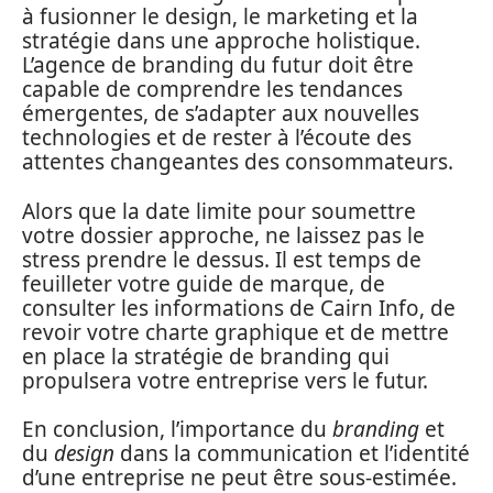
à fusionner le design, le marketing et la
stratégie dans une approche holistique.
L’agence de branding du futur doit être
capable de comprendre les tendances
émergentes, de s’adapter aux nouvelles
technologies et de rester à l’écoute des
attentes changeantes des consommateurs.
Alors que la date limite pour soumettre
votre dossier approche, ne laissez pas le
stress prendre le dessus. Il est temps de
feuilleter votre guide de marque, de
consulter les informations de Cairn Info, de
revoir votre charte graphique et de mettre
en place la stratégie de branding qui
propulsera votre entreprise vers le futur.
En conclusion, l’importance du
branding
et
du
design
dans la communication et l’identité
d’une entreprise ne peut être sous-estimée.