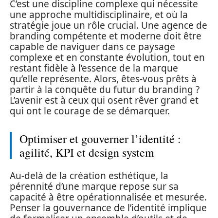
C’est une discipline complexe qui nécessite
une approche multidisciplinaire, et où la
stratégie joue un rôle crucial. Une agence de
branding compétente et moderne doit être
capable de naviguer dans ce paysage
complexe et en constante évolution, tout en
restant fidèle à l’essence de la marque
qu’elle représente. Alors, êtes-vous prêts à
partir à la conquête du futur du branding ?
L’avenir est à ceux qui osent rêver grand et
qui ont le courage de se démarquer.
Optimiser et gouverner l’identité :
agilité, KPI et design system
Au-delà de la création esthétique, la
pérennité d’une marque repose sur sa
capacité à être opérationnalisée et mesurée.
Penser la gouvernance de l’identité implique