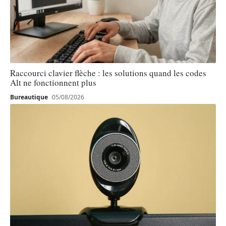
Raccourci clavier flèche : les solutions quand les codes
Alt ne fonctionnent plus
Bureautique
05/08/2026