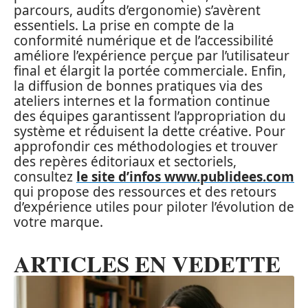
parcours, audits d’ergonomie) s’avèrent
essentiels. La prise en compte de la
conformité numérique et de l’accessibilité
améliore l’expérience perçue par l’utilisateur
final et élargit la portée commerciale. Enfin,
la diffusion de bonnes pratiques via des
ateliers internes et la formation continue
des équipes garantissent l’appropriation du
système et réduisent la dette créative. Pour
approfondir ces méthodologies et trouver
des repères éditoriaux et sectoriels,
consultez
le site d’infos www.publidees.com
qui propose des ressources et des retours
d’expérience utiles pour piloter l’évolution de
votre marque.
ARTICLES EN VEDETTE