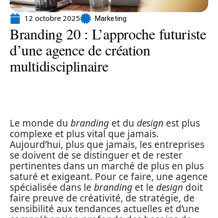
12 octobre 2025
Marketing
Branding 20 : L’approche futuriste
d’une agence de création
multidisciplinaire
Le monde du
branding
et du
design
est plus
complexe et plus vital que jamais.
Aujourd’hui, plus que jamais, les entreprises
se doivent de se distinguer et de rester
pertinentes dans un marché de plus en plus
saturé et exigeant. Pour ce faire, une agence
spécialisée dans le
branding
et le
design
doit
faire preuve de créativité, de stratégie, de
sensibilité aux tendances actuelles et d’une