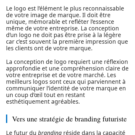
Le logo est l’élément le plus reconnaissable
de votre image de marque. Il doit être
unique, mémorable et refléter l’essence
même de votre entreprise. La conception
d’un logo ne doit pas être prise à la légère
car c’est souvent la première impression que
les clients ont de votre marque.
La conception de logo requiert une réflexion
approfondie et une compréhension claire de
votre entreprise et de votre marché. Les
meilleurs logos sont ceux qui parviennent à
communiquer l’identité de votre marque en
un coup d’œil tout en restant
esthétiquement agréables.
Vers une stratégie de branding futuriste
Le futur du
branding
réside dans la capacité