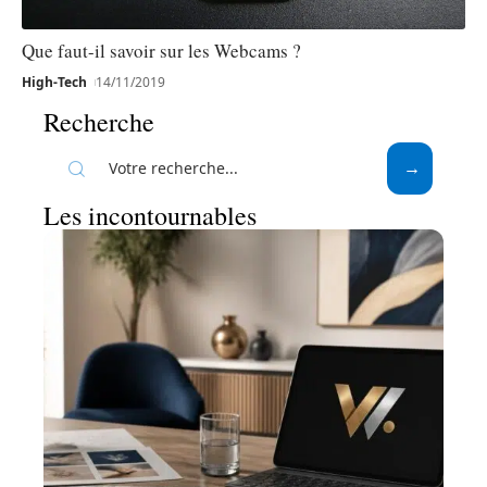
Que faut-il savoir sur les Webcams ?
High-Tech
14/11/2019
Recherche
Les incontournables