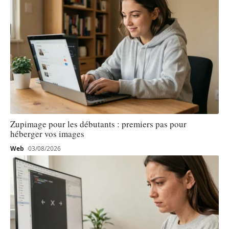
Zupimage pour les débutants : premiers pas pour
héberger vos images
Web
03/08/2026