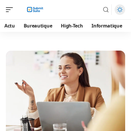
Actu
Bureautique
High-Tech
Informatique