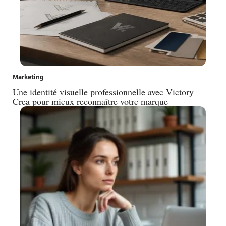
Marketing
Une identité visuelle professionnelle avec Victory
Crea pour mieux reconnaître votre marque