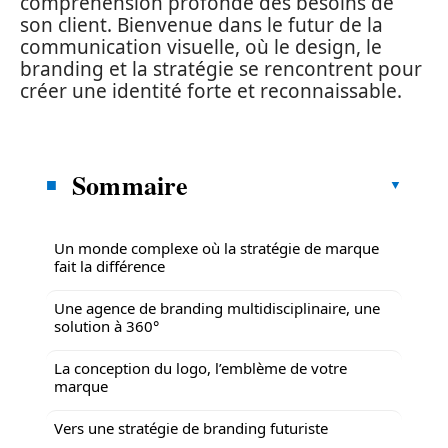
compréhension profonde des besoins de
son client. Bienvenue dans le futur de la
communication visuelle, où le design, le
branding et la stratégie se rencontrent pour
créer une identité forte et reconnaissable.
Sommaire
Un monde complexe où la stratégie de marque
fait la différence
Une agence de branding multidisciplinaire, une
solution à 360°
La conception du logo, l’emblème de votre
marque
Vers une stratégie de branding futuriste