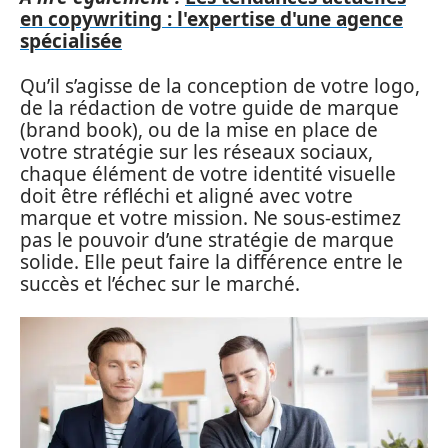
en copywriting : l'expertise d'une agence
spécialisée
Qu’il s’agisse de la conception de votre logo,
de la rédaction de votre guide de marque
(brand book), ou de la mise en place de
votre stratégie sur les réseaux sociaux,
chaque élément de votre identité visuelle
doit être réfléchi et aligné avec votre
marque et votre mission. Ne sous-estimez
pas le pouvoir d’une stratégie de marque
solide. Elle peut faire la différence entre le
succès et l’échec sur le marché.