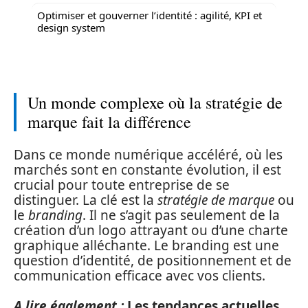
Optimiser et gouverner l’identité : agilité, KPI et
design system
Un monde complexe où la stratégie de
marque fait la différence
Dans ce monde numérique accéléré, où les
marchés sont en constante évolution, il est
crucial pour toute entreprise de se
distinguer. La clé est la
stratégie de marque
ou
le
branding
. Il ne s’agit pas seulement de la
création d’un logo attrayant ou d’une charte
graphique alléchante. Le branding est une
question d’identité, de positionnement et de
communication efficace avec vos clients.
A lire également :
Les tendances actuelles