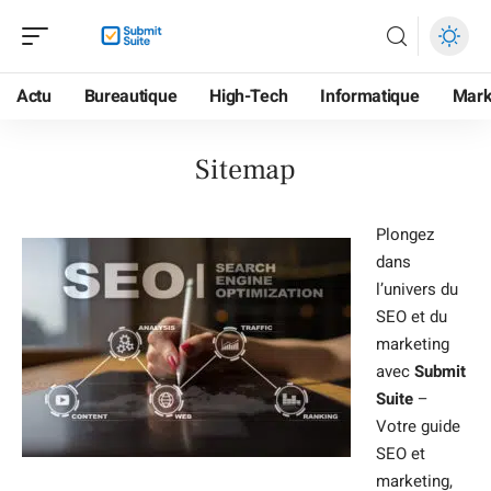
Actu
Bureautique
High-Tech
Informatique
Mark
Sitemap
Plongez
dans
l’univers du
SEO et du
marketing
avec
Submit
Suite
–
Votre guide
SEO et
marketing,