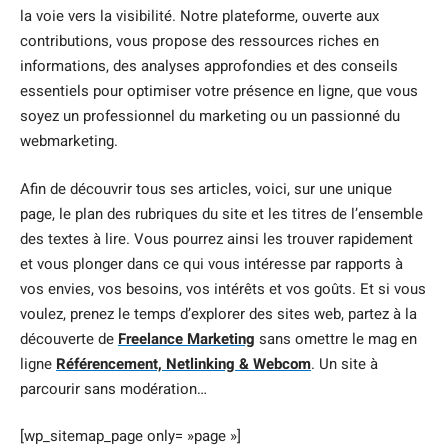
la voie vers la visibilité. Notre plateforme, ouverte aux
contributions, vous propose des ressources riches en
informations, des analyses approfondies et des conseils
essentiels pour optimiser votre présence en ligne, que vous
soyez un professionnel du marketing ou un passionné du
webmarketing.
Afin de découvrir tous ses articles, voici, sur une unique
page, le plan des rubriques du site et les titres de l’ensemble
des textes à lire. Vous pourrez ainsi les trouver rapidement
et vous plonger dans ce qui vous intéresse par rapports à
vos envies, vos besoins, vos intérêts et vos goûts. Et si vous
voulez, prenez le temps d’explorer des sites web, partez à la
découverte de
Freelance Marketing
sans omettre le mag en
ligne
Référencement, Netlinking & Webcom
. Un site à
parcourir sans modération…
[wp_sitemap_page only= »page »]