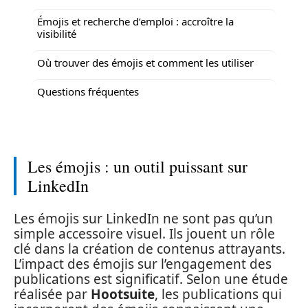
Émojis et recherche d’emploi : accroître la
visibilité
Où trouver des émojis et comment les utiliser
Questions fréquentes
Les émojis : un outil puissant sur
LinkedIn
Les émojis sur LinkedIn ne sont pas qu’un
simple accessoire visuel. Ils jouent un rôle
clé dans la création de contenus attrayants.
L’impact des émojis sur l’engagement des
publications est significatif. Selon une étude
réalisée par
Hootsuite
, les publications qui