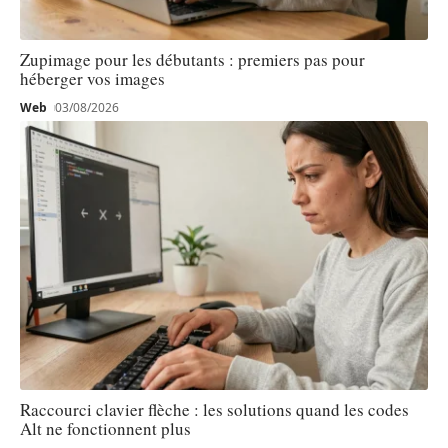
Zupimage pour les débutants : premiers pas pour
héberger vos images
Web
03/08/2026
Raccourci clavier flèche : les solutions quand les codes
Alt ne fonctionnent plus