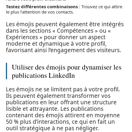
Testez différentes combinaisons
: Trouvez ce qui attire
le plus l’attention de vos contacts.
Les émojis peuvent également être intégrés
dans les sections « Compétences » ou «
Expériences » pour donner un aspect
moderne et dynamique à votre profil,
favorisant ainsi l’engagement des visiteurs.
Utiliser des émojis pour dynamiser les
publications LinkedIn
Les émojis ne se limitent pas à votre profil.
Ils peuvent également transformer vos
publications en leur offrant une structure
lisible et attrayante. Les publications
contenant des émojis attirent en moyenne
50 % plus d’interactions, ce qui en fait un
outil stratégique à ne pas négliger.