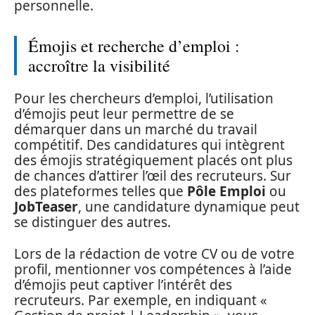
personnelle.
Émojis et recherche d’emploi :
accroître la visibilité
Pour les chercheurs d’emploi, l’utilisation
d’émojis peut leur permettre de se
démarquer dans un marché du travail
compétitif. Des candidatures qui intègrent
des émojis stratégiquement placés ont plus
de chances d’attirer l’œil des recruteurs. Sur
des plateformes telles que
Pôle Emploi
ou
JobTeaser
, une candidature dynamique peut
se distinguer des autres.
Lors de la rédaction de votre CV ou de votre
profil, mentionner vos compétences à l’aide
d’émojis peut captiver l’intérêt des
recruteurs. Par exemple, en indiquant «