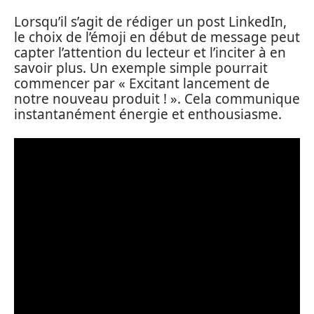
Lorsqu’il s’agit de rédiger un post LinkedIn,
le choix de l’émoji en début de message peut
capter l’attention du lecteur et l’inciter à en
savoir plus. Un exemple simple pourrait
commencer par « Excitant lancement de
notre nouveau produit ! ». Cela communique
instantanément énergie et enthousiasme.