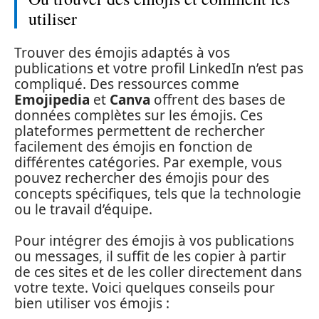
utiliser
Trouver des émojis adaptés à vos
publications et votre profil LinkedIn n’est pas
compliqué. Des ressources comme
Emojipedia
et
Canva
offrent des bases de
données complètes sur les émojis. Ces
plateformes permettent de rechercher
facilement des émojis en fonction de
différentes catégories. Par exemple, vous
pouvez rechercher des émojis pour des
concepts spécifiques, tels que la technologie
ou le travail d’équipe.
Pour intégrer des émojis à vos publications
ou messages, il suffit de les copier à partir
de ces sites et de les coller directement dans
votre texte. Voici quelques conseils pour
bien utiliser vos émojis :