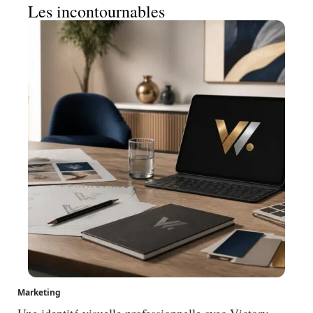
Les incontournables
Marketing
Une identité visuelle professionnelle avec Victory