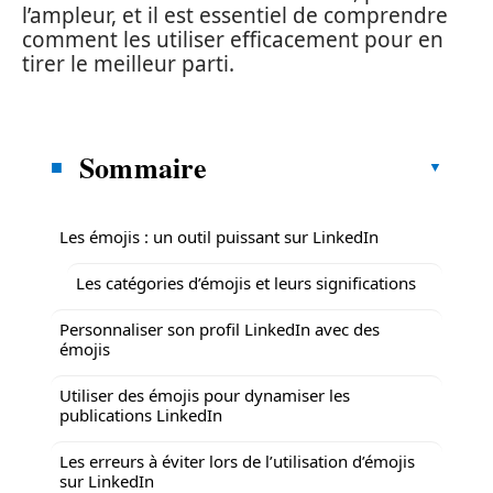
l’ampleur, et il est essentiel de comprendre
comment les utiliser efficacement pour en
tirer le meilleur parti.
Sommaire
Les émojis : un outil puissant sur LinkedIn
Les catégories d’émojis et leurs significations
Personnaliser son profil LinkedIn avec des
émojis
Utiliser des émojis pour dynamiser les
publications LinkedIn
Les erreurs à éviter lors de l’utilisation d’émojis
sur LinkedIn