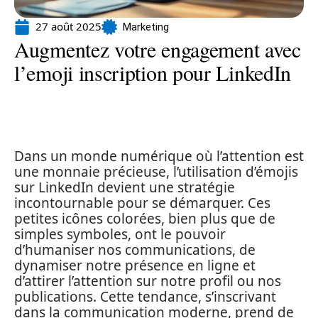
27 août 2025
Marketing
Augmentez votre engagement avec
l’emoji inscription pour LinkedIn
Dans un monde numérique où l’attention est
une monnaie précieuse, l’utilisation d’émojis
sur LinkedIn devient une stratégie
incontournable pour se démarquer. Ces
petites icônes colorées, bien plus que de
simples symboles, ont le pouvoir
d’humaniser nos communications, de
dynamiser notre présence en ligne et
d’attirer l’attention sur notre profil ou nos
publications. Cette tendance, s’inscrivant
dans la communication moderne, prend de