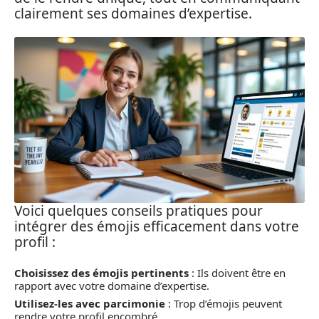
clairement ses domaines d’expertise.
Voici quelques conseils pratiques pour
intégrer des émojis efficacement dans votre
profil :
Choisissez des émojis pertinents
: Ils doivent être en
rapport avec votre domaine d’expertise.
Utilisez-les avec parcimonie
: Trop d’émojis peuvent
rendre votre profil encombré.