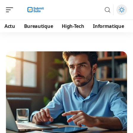
Actu
Bureautique
High-Tech
Informatique