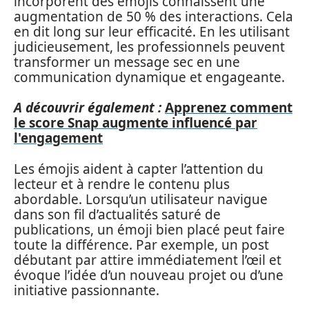
incorporent des émojis connaissent une
augmentation de 50 % des interactions. Cela
en dit long sur leur efficacité. En les utilisant
judicieusement, les professionnels peuvent
transformer un message sec en une
communication dynamique et engageante.
A découvrir également :
Apprenez comment
le score Snap augmente influencé par
l'engagement
Les émojis aident à capter l’attention du
lecteur et à rendre le contenu plus
abordable. Lorsqu’un utilisateur navigue
dans son fil d’actualités saturé de
publications, un émoji bien placé peut faire
toute la différence. Par exemple, un post
débutant par attire immédiatement l’œil et
évoque l’idée d’un nouveau projet ou d’une
initiative passionnante.