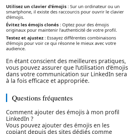
Utilisez un clavier d’émojis
: Sur un ordinateur ou un
smartphone, il existe des raccourcis pour ouvrir le clavier
d’émojis.
Évitez les émojis clonés
: Optez pour des émojis
originaux pour maintenir l’authenticité de votre profil.
Testez et ajustez
: Essayez différentes combinaisons
d’émojis pour voir ce qui résonne le mieux avec votre
audience.
En étant conscient des meilleures pratiques,
vous pouvez assurer que l’utilisation d’émojis
dans votre communication sur LinkedIn sera
à la fois efficace et appropriée.
Questions fréquentes
Comment ajouter des émojis à mon profil
LinkedIn ?
Vous pouvez ajouter des émojis en les
copiant depuis des sites dédiés comme