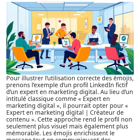
Pour illustrer l’utilisation correcte des émojis,
prenons l’exemple d’un profil LinkedIn fictif
d’un expert en marketing digital. Au lieu d’un
intitulé classique comme « Expert en
marketing digital », il pourrait opter pour «
Expert en marketing digital | Créateur de
contenu ». Cette approche rend le profil non
seulement plus visuel mais également plus
mémorable. Les émojis enrichissent le