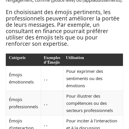
En choisissant des émojis pertinents, les
professionnels peuvent améliorer la portée
de leurs messages. Par exemple, un
consultant en finance pourrait préférer
utiliser des émojis tels que ou pour
renforcer son expertise.
Catégorie
Exemples
Utilisation
d’Émojis
Pour exprimer des
Émojis
, ,
sentiments ou des
émotionnels
émotions
Pour illustrer des
Émojis
, ,
compétences ou des
professionnels
secteurs professionnels
Émojis
Pour inciter à l’interaction
, ,
d’interaction
et à la discussion