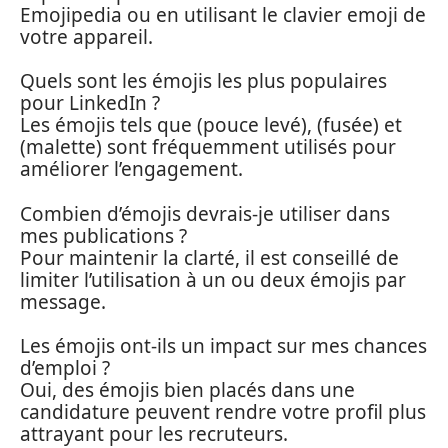
Emojipedia ou en utilisant le clavier emoji de
votre appareil.
Quels sont les émojis les plus populaires
pour LinkedIn ?
Les émojis tels que (pouce levé), (fusée) et
(malette) sont fréquemment utilisés pour
améliorer l’engagement.
Combien d’émojis devrais-je utiliser dans
mes publications ?
Pour maintenir la clarté, il est conseillé de
limiter l’utilisation à un ou deux émojis par
message.
Les émojis ont-ils un impact sur mes chances
d’emploi ?
Oui, des émojis bien placés dans une
candidature peuvent rendre votre profil plus
attrayant pour les recruteurs.