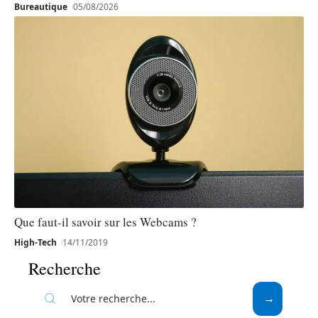
Bureautique
05/08/2026
Que faut-il savoir sur les Webcams ?
High-Tech
14/11/2019
Recherche