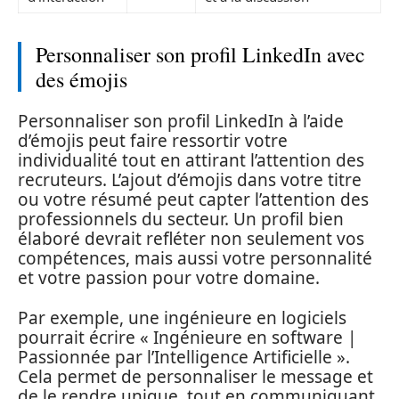
Personnaliser son profil LinkedIn avec
des émojis
Personnaliser son profil LinkedIn à l’aide
d’émojis peut faire ressortir votre
individualité tout en attirant l’attention des
recruteurs. L’ajout d’émojis dans votre titre
ou votre résumé peut capter l’attention des
professionnels du secteur. Un profil bien
élaboré devrait refléter non seulement vos
compétences, mais aussi votre personnalité
et votre passion pour votre domaine.
Par exemple, une ingénieure en logiciels
pourrait écrire « Ingénieure en software |
Passionnée par l’Intelligence Artificielle ».
Cela permet de personnaliser le message et
de le rendre unique, tout en communiquant