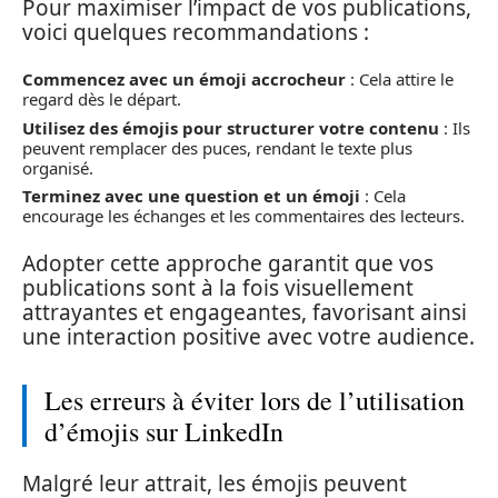
Pour maximiser l’impact de vos publications,
voici quelques recommandations :
Commencez avec un émoji accrocheur
: Cela attire le
regard dès le départ.
Utilisez des émojis pour structurer votre contenu
: Ils
peuvent remplacer des puces, rendant le texte plus
organisé.
Terminez avec une question et un émoji
: Cela
encourage les échanges et les commentaires des lecteurs.
Adopter cette approche garantit que vos
publications sont à la fois visuellement
attrayantes et engageantes, favorisant ainsi
une interaction positive avec votre audience.
Les erreurs à éviter lors de l’utilisation
d’émojis sur LinkedIn
Malgré leur attrait, les émojis peuvent