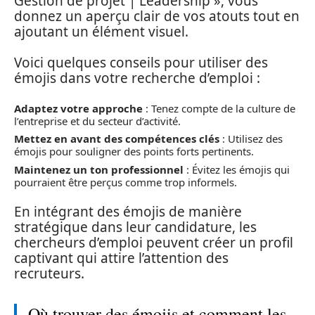
Gestion de projet | Leadership », vous
donnez un aperçu clair de vos atouts tout en
ajoutant un élément visuel.
Voici quelques conseils pour utiliser des
émojis dans votre recherche d’emploi :
Adaptez votre approche
: Tenez compte de la culture de
l’entreprise et du secteur d’activité.
Mettez en avant des compétences clés
: Utilisez des
émojis pour souligner des points forts pertinents.
Maintenez un ton professionnel
: Évitez les émojis qui
pourraient être perçus comme trop informels.
En intégrant des émojis de manière
stratégique dans leur candidature, les
chercheurs d’emploi peuvent créer un profil
captivant qui attire l’attention des
recruteurs.
Où trouver des émojis et comment les