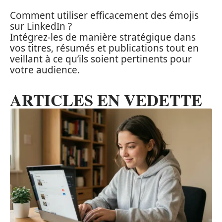
Comment utiliser efficacement des émojis
sur LinkedIn ?
Intégrez-les de manière stratégique dans
vos titres, résumés et publications tout en
veillant à ce qu’ils soient pertinents pour
votre audience.
ARTICLES EN VEDETTE