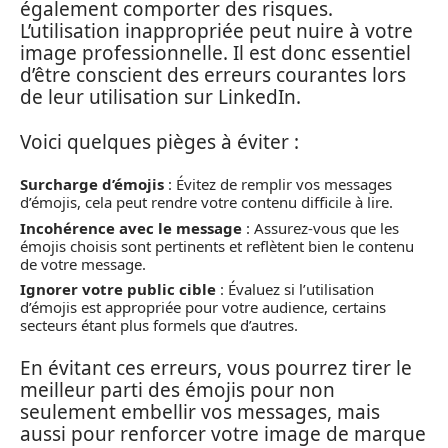
également comporter des risques.
L’utilisation inappropriée peut nuire à votre
image professionnelle. Il est donc essentiel
d’être conscient des erreurs courantes lors
de leur utilisation sur LinkedIn.
Voici quelques pièges à éviter :
Surcharge d’émojis
: Évitez de remplir vos messages
d’émojis, cela peut rendre votre contenu difficile à lire.
Incohérence avec le message
: Assurez-vous que les
émojis choisis sont pertinents et reflètent bien le contenu
de votre message.
Ignorer votre public cible
: Évaluez si l’utilisation
d’émojis est appropriée pour votre audience, certains
secteurs étant plus formels que d’autres.
En évitant ces erreurs, vous pourrez tirer le
meilleur parti des émojis pour non
seulement embellir vos messages, mais
aussi pour renforcer votre image de marque