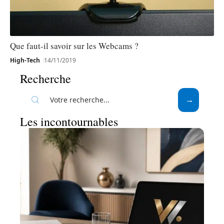
Que faut-il savoir sur les Webcams ?
High-Tech
14/11/2019
Recherche
Les incontournables