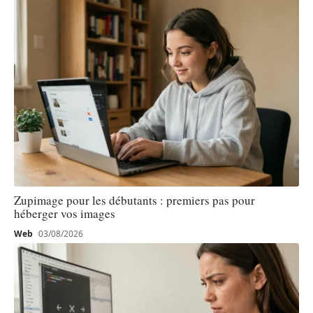
Zupimage pour les débutants : premiers pas pour
héberger vos images
Web
03/08/2026