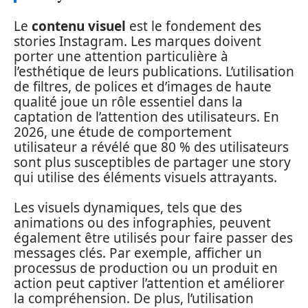
Le
contenu visuel
est le fondement des
stories Instagram. Les marques doivent
porter une attention particulière à
l’esthétique de leurs publications. L’utilisation
de filtres, de polices et d’images de haute
qualité joue un rôle essentiel dans la
captation de l’attention des utilisateurs. En
2026, une étude de comportement
utilisateur a révélé que 80 % des utilisateurs
sont plus susceptibles de partager une story
qui utilise des éléments visuels attrayants.
Les visuels dynamiques, tels que des
animations ou des infographies, peuvent
également être utilisés pour faire passer des
messages clés. Par exemple, afficher un
processus de production ou un produit en
action peut captiver l’attention et améliorer
la compréhension. De plus, l’utilisation