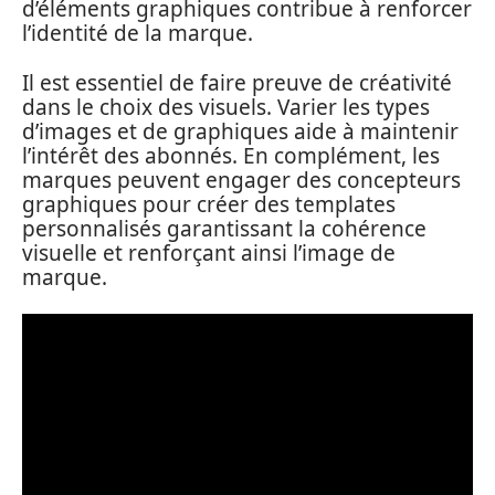
d’éléments graphiques contribue à renforcer
l’identité de la marque.
Il est essentiel de faire preuve de créativité
dans le choix des visuels. Varier les types
d’images et de graphiques aide à maintenir
l’intérêt des abonnés. En complément, les
marques peuvent engager des concepteurs
graphiques pour créer des templates
personnalisés garantissant la cohérence
visuelle et renforçant ainsi l’image de
marque.