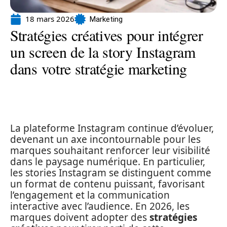
18 mars 2026
Marketing
Stratégies créatives pour intégrer
un screen de la story Instagram
dans votre stratégie marketing
La plateforme Instagram continue d’évoluer,
devenant un axe incontournable pour les
marques souhaitant renforcer leur visibilité
dans le paysage numérique. En particulier,
les stories Instagram se distinguent comme
un format de contenu puissant, favorisant
l’engagement et la communication
interactive avec l’audience. En 2026, les
marques doivent adopter des
stratégies