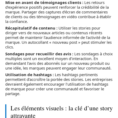
Mise en avant de témoignages clients :
Les retours
d’expérience positifs peuvent renforcer la crédibilité de la
marque. Partager des captures d’écran de commentaires
de clients ou des témoignages en vidéo contribue à établir
la confiance.
Récapitulatif de contenu :
Utiliser les stories pour
diriger vers de nouveaux articles ou contenus récents
permet de maintenir l’audience informée de l’activité de la
marque. Un autocollant « nouveau post » peut stimuler les
clics.
Sondages pour recueillir des avis :
Les sondages à choix
multiples sont un excellent moyen d’interaction. En
demandant l’avis des abonnés sur un nouveau produit ou
une idée, les marques peuvent engager leur communauté.
Utilisation de hashtags :
Les hashtags pertinents
permettent d’accroître la portée des stories. Les entreprises
devraient également encourager l’utilisation de hashtags
de marque pour créer une communauté et favoriser le
partage.
Les éléments visuels : la clé d’une story
attrayante