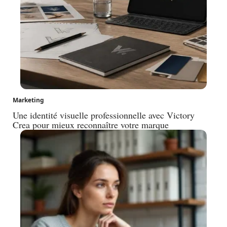
Marketing
Une identité visuelle professionnelle avec Victory
Crea pour mieux reconnaître votre marque