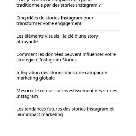
traditionnels par des stories Instagram ?
Cinq idées de stories Instagram pour
transformer votre engagement
Les éléments visuels : la clé d’une story
attrayante
Comment les données peuvent influencer votre
stratégie d’Instagram Stories
Intégration des stories dans une campagne
marketing globale
Mesurer le retour sur investissement des stories
Instagram
Les tendances futures des stories Instagram et
leur impact marketing