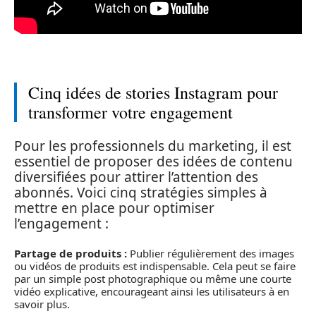
Cinq idées de stories Instagram pour
transformer votre engagement
Pour les professionnels du marketing, il est
essentiel de proposer des idées de contenu
diversifiées pour attirer l’attention des
abonnés. Voici cinq stratégies simples à
mettre en place pour optimiser
l’engagement :
Partage de produits :
Publier régulièrement des images
ou vidéos de produits est indispensable. Cela peut se faire
par un simple post photographique ou même une courte
vidéo explicative, encourageant ainsi les utilisateurs à en
savoir plus.