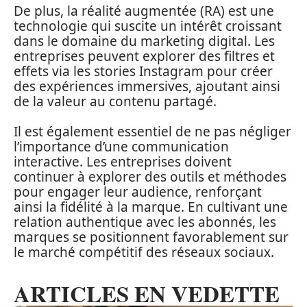
De plus, la réalité augmentée (RA) est une
technologie qui suscite un intérêt croissant
dans le domaine du marketing digital. Les
entreprises peuvent explorer des filtres et
effets via les stories Instagram pour créer
des expériences immersives, ajoutant ainsi
de la valeur au contenu partagé.
Il est également essentiel de ne pas négliger
l’importance d’une communication
interactive. Les entreprises doivent
continuer à explorer des outils et méthodes
pour engager leur audience, renforçant
ainsi la fidélité à la marque. En cultivant une
relation authentique avec les abonnés, les
marques se positionnent favorablement sur
le marché compétitif des réseaux sociaux.
ARTICLES EN VEDETTE