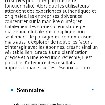
créatives
pour tirer parti de cette
fonctionnalité. Alors que les utilisateurs
attendent des expériences authentiques et
originales, les entreprises doivent se
concentrer sur la manière d’intégrer
habilement les stories à leur stratégie
marketing globale. Cela implique non
seulement de partager du contenu visuel,
mais aussi d’explorer de nouvelles façons
d’interagir avec les abonnés, créant ainsi un
véritable lien. Grâce à une planification
précise et à une exécution réfléchie, il est
possible d’atteindre des résultats
impressionnants sur les réseaux sociaux.
Sommaire
Puis-je vraiment remplacer les posts