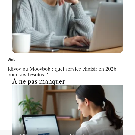
Web
Idivov ou Moovbob : quel service choisir en 2026
pour vos besoins ?
À ne pas manquer