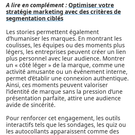
A lire en complément :
Optimiser votre
stratégie marketing avec des critères de
segmentation ciblés
Les stories permettent également
d’humaniser les marques. En montrant les
coulisses, les équipes ou des moments plus
légers, les entreprises peuvent créer un lien
plus personnel avec leur audience. Montrer
un « côté léger » de la marque, comme une
activité amusante ou un événement interne,
permet d’établir une connexion authentique.
Ainsi, ces moments peuvent valoriser
l’identité de marque sans la pression d’une
présentation parfaite, attire une audience
avide de sincérité.
Pour renforcer cet engagement, les outils
interactifs tels que les sondages, les quiz ou
les autocollants apparaissent comme des