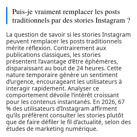
Puis-je vraiment remplacer les posts
traditionnels par des stories Instagram ?
La question de savoir si les stories Instagram
peuvent remplacer les posts traditionnels
mérite réflexion. Contrairement aux
publications classiques, les stories
présentent l’avantage d’être éphémères,
disparaissant au bout de 24 heures. Cette
nature temporaire génère un sentiment
d’urgence, encourageant les utilisateurs à
interagir rapidement. Analyser ce
comportement dévoile l’intérêt croissant
pour les contenus instantanés. En 2026, 67
% des utilisateurs d’Instagram affirment
qu’ils préfèrent consulter les stories plutôt
que de faire défiler le fil d’actualité, selon des
études de marketing numérique.