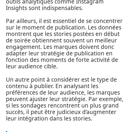
outils analytiques comme Instagram
Insights sont indispensables.
Par ailleurs, il est essentiel de se concentrer
sur le moment de publication. Les données
montrent que les stories postées en début
de soirée obtiennent souvent un meilleur
engagement. Les marques doivent donc
adapter leur stratégie de publication en
fonction des moments de forte activité de
leur audience cible.
Un autre point à considérer est le type de
contenu à publier. En analysant les
préférences de leur audience, les marques
peuvent ajuster leur stratégie. Par exemple,
si les sondages rencontrent un plus grand
succès, il peut être judicieux d’augmenter
leur intégration dans les stories.