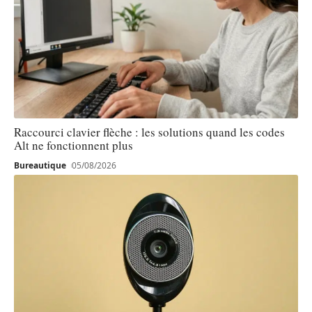
Raccourci clavier flèche : les solutions quand les codes
Alt ne fonctionnent plus
Bureautique
05/08/2026