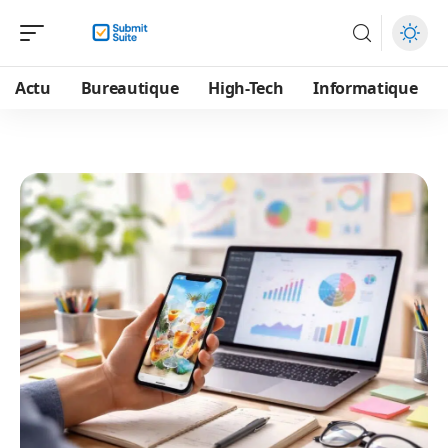
Actu
Bureautique
High-Tech
Informatique