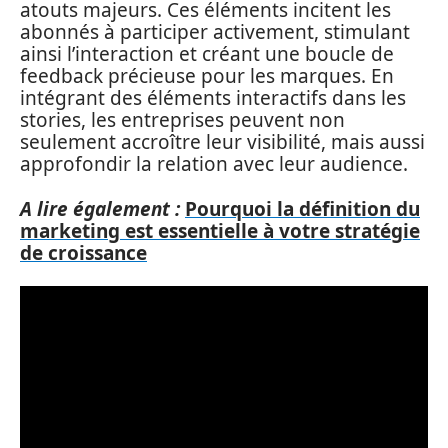
atouts majeurs. Ces éléments incitent les
abonnés à participer activement, stimulant
ainsi l’interaction et créant une boucle de
feedback précieuse pour les marques. En
intégrant des éléments interactifs dans les
stories, les entreprises peuvent non
seulement accroître leur visibilité, mais aussi
approfondir la relation avec leur audience.
A lire également :
Pourquoi la définition du
marketing est essentielle à votre stratégie
de croissance