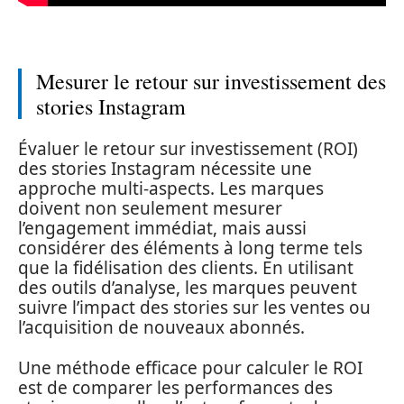
Mesurer le retour sur investissement des
stories Instagram
Évaluer le retour sur investissement (ROI)
des stories Instagram nécessite une
approche multi-aspects. Les marques
doivent non seulement mesurer
l’engagement immédiat, mais aussi
considérer des éléments à long terme tels
que la fidélisation des clients. En utilisant
des outils d’analyse, les marques peuvent
suivre l’impact des stories sur les ventes ou
l’acquisition de nouveaux abonnés.
Une méthode efficace pour calculer le ROI
est de comparer les performances des