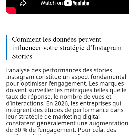
Comment les données peuvent
influencer votre stratégie d’Instagram
Stories
L’analyse des performances des stories
Instagram constitue un aspect fondamental
pour optimiser l’engagement. Les marques
doivent surveiller les métriques telles que le
taux de réponse, le nombre de vues et
d’interactions. En 2026, les entreprises qui
intègrent des études de performance dans
leur stratégie de marketing digital
constatent généralement une augmentation
de 30 % de l’engagement. Pour cela, des