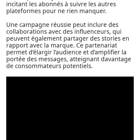
incitant les abonnés à suivre les autres
plateformes pour ne rien manquer.
Une campagne réussie peut inclure des
collaborations avec des influenceurs, qui
peuvent également partager des stories en
rapport avec la marque. Ce partenariat
permet d’élargir l’audience et d’amplifier la
portée des messages, atteignant davantage
de consommateurs potentiels.