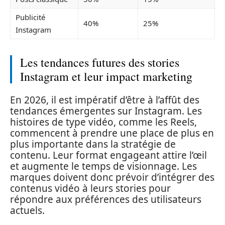
Publicité
40%
25%
Instagram
Les tendances futures des stories
Instagram et leur impact marketing
En 2026, il est impératif d’être à l’affût des
tendances émergentes sur Instagram. Les
histoires de type vidéo, comme les Reels,
commencent à prendre une place de plus en
plus importante dans la stratégie de
contenu. Leur format engageant attire l’œil
et augmente le temps de visionnage. Les
marques doivent donc prévoir d’intégrer des
contenus vidéo à leurs stories pour
répondre aux préférences des utilisateurs
actuels.