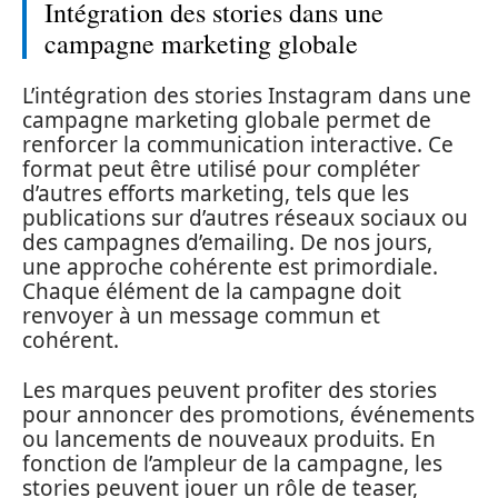
Intégration des stories dans une
campagne marketing globale
L’intégration des stories Instagram dans une
campagne marketing globale permet de
renforcer la communication interactive. Ce
format peut être utilisé pour compléter
d’autres efforts marketing, tels que les
publications sur d’autres réseaux sociaux ou
des campagnes d’emailing. De nos jours,
une approche cohérente est primordiale.
Chaque élément de la campagne doit
renvoyer à un message commun et
cohérent.
Les marques peuvent profiter des stories
pour annoncer des promotions, événements
ou lancements de nouveaux produits. En
fonction de l’ampleur de la campagne, les
stories peuvent jouer un rôle de teaser,