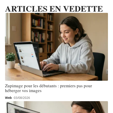
ARTICLES EN VEDETTE
Zupimage pour les débutants : premiers pas pour
héberger vos images
Web
03/08/2026