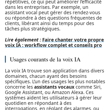
répétitives, ce qui peut améliorer l’efficacité
dans les entreprises. Par exemple, un
assistant vocal peut gérer des rendez-vous
ou répondre à des questions fréquentes de
clients, libérant ainsi du temps pour des
tâches plus stratégiques.
Lire également :
Faire chanter votre propre
voix IA : workflow complet et conseils pro
Usages courants de la voix IA
La voix IA trouve son application dans divers
domaines, chacun ayant des besoins
spécifiques. L’un des usages les plus notables
concerne les
assistants vocaux
comme Siri,
Google Assistant, ou Amazon Alexa. Ces
systèmes aident les utilisateurs à gérer leur
quotidien en répondant à des
interrogations, en réglant des alarmes, ou