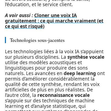
l’éducation, et le service client.
A voir aussi :
Cloner une voix IA
gratuitement : ce qui marche vraiment (et
ce qui est risqué)
Technologies sous-jacentes
Les technologies liées à la voix IA s’appuient
sur plusieurs disciplines. La
synthèse vocale
utilise des modèles acoustiques et
linguistiques pour produire des sons
naturels. Les avancées en
deep learning
ont
permis d’améliorer considérablement la
qualité de cette synthèse, rendant les voix
artificielles de plus en plus réalistes. De
l’autre côté, la
reconnaissance vocale
s’appuie sur des techniques de machine
learning et d’analyse statistique, qui