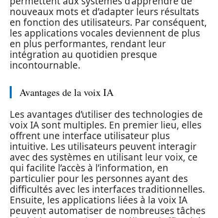
permettent aux systèmes d’apprendre de
nouveaux mots et d’adapter leurs résultats
en fonction des utilisateurs. Par conséquent,
les applications vocales deviennent de plus
en plus performantes, rendant leur
intégration au quotidien presque
incontournable.
Avantages de la voix IA
Les avantages d’utiliser des technologies de
voix IA sont multiples. En premier lieu, elles
offrent une interface utilisateur plus
intuitive. Les utilisateurs peuvent interagir
avec des systèmes en utilisant leur voix, ce
qui facilite l’accès à l’information, en
particulier pour les personnes ayant des
difficultés avec les interfaces traditionnelles.
Ensuite, les applications liées à la voix IA
peuvent automatiser de nombreuses tâches