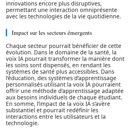
innovations encore plus disruptives,
permettant une interaction omniprésente
avec les technologies de la vie quotidienne.
Impact sur les secteurs émergents
Chaque secteur pourrait bénéficier de cette
évolution. Dans le domaine de la santé, la
voix IA pourrait transformer la manière dont
les soins sont dispensés, en rendant les
systèmes de santé plus accessibles. Dans
l’éducation, des systèmes d’apprentissage
personnalisés utilisant la voix IA pourraient
offrir une méthode d’apprentissage adaptée
aux besoins individuels de chaque étudiant.
En somme, l’impact de la voix IA s’avère
substantiel et pourrait redéfinir les
interactions entre les utilisateurs et la
technologie.