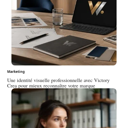
Marketing
Une identité visuelle professionnelle avec Victory
Crea pour mieux reconnaître votre marque