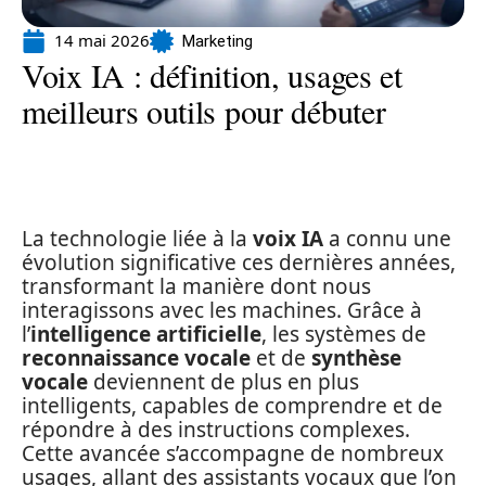
14 mai 2026
Marketing
Voix IA : définition, usages et
meilleurs outils pour débuter
La technologie liée à la
voix IA
a connu une
évolution significative ces dernières années,
transformant la manière dont nous
interagissons avec les machines. Grâce à
l’
intelligence artificielle
, les systèmes de
reconnaissance vocale
et de
synthèse
vocale
deviennent de plus en plus
intelligents, capables de comprendre et de
répondre à des instructions complexes.
Cette avancée s’accompagne de nombreux
usages, allant des assistants vocaux que l’on