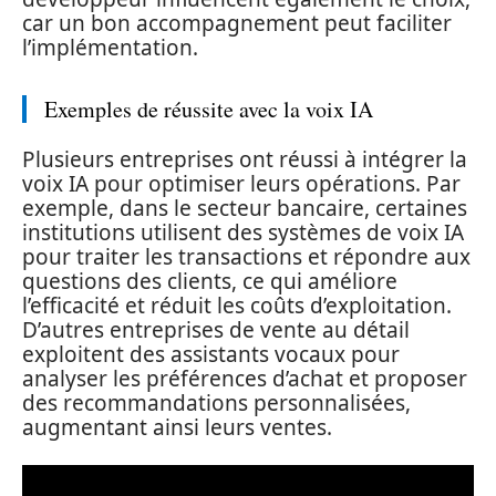
car un bon accompagnement peut faciliter
l’implémentation.
Exemples de réussite avec la voix IA
Plusieurs entreprises ont réussi à intégrer la
voix IA pour optimiser leurs opérations. Par
exemple, dans le secteur bancaire, certaines
institutions utilisent des systèmes de voix IA
pour traiter les transactions et répondre aux
questions des clients, ce qui améliore
l’efficacité et réduit les coûts d’exploitation.
D’autres entreprises de vente au détail
exploitent des assistants vocaux pour
analyser les préférences d’achat et proposer
des recommandations personnalisées,
augmentant ainsi leurs ventes.