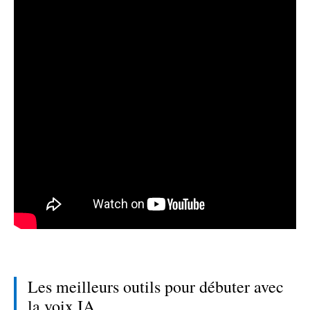
Les meilleurs outils pour débuter avec
la voix IA