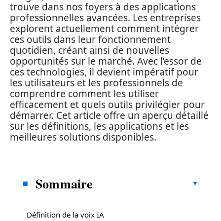
trouve dans nos foyers à des applications
professionnelles avancées. Les entreprises
explorent actuellement comment intégrer
ces outils dans leur fonctionnement
quotidien, créant ainsi de nouvelles
opportunités sur le marché. Avec l’essor de
ces technologies, il devient impératif pour
les utilisateurs et les professionnels de
comprendre comment les utiliser
efficacement et quels outils privilégier pour
démarrer. Cet article offre un aperçu détaillé
sur les définitions, les applications et les
meilleures solutions disponibles.
Sommaire
Définition de la voix IA