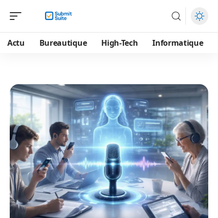
Actu
Bureautique
High-Tech
Informatique