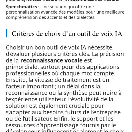
Speechmatics
: Une solution qui offre une
personnalisation avancée des modèles pour une meilleure
compréhension des accents et des dialectes.
Critères de choix d’un outil de voix IA
Choisir un bon outil de voix IA nécessite
d’évaluer plusieurs critères clés. La précision
de la
reconnaissance vocale
est
primordiale, surtout pour des applications
professionnelles où chaque mot compte.
Ensuite, la vitesse de traitement est un
facteur important ; un délai dans la
reconnaissance ou la synthèse peut nuire à
l’expérience utilisateur. L’évolutivité de la
solution est également cruciale pour
s’adapter aux besoins futurs de l’entreprise
ou de l’utilisateur. Enfin, le support et les
ressources d’apprentissage fournis par le
développeur influencent également le choix,