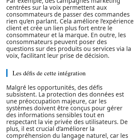
Par exemple, des campagnes marketing
centrées sur la voix permettent aux
consommateurs de passer des commandes
rien qu’en parlant. Cela améliore l’expérience
client et crée un lien plus fort entre le
consommateur et la marque. En outre, les
consommateurs peuvent poser des
questions sur des produits ou services via la
voix, facilitant leur prise de décision.
Les défis de cette intégration
Malgré les opportunités, des défis
subsistent. La protection des données est
une préoccupation majeure, car les
systèmes doivent être conçus pour gérer
des informations sensibles tout en
respectant la vie privée des utilisateurs. De
plus, il est crucial d’améliorer la
compréhension du langage naturel, car les