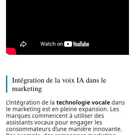
Intégration de la voix IA dans le
marketing
L’intégration de la
technologie vocale
dans
le marketing est en pleine expansion. Les
marques commencent à utiliser des
assistants vocaux pour engager les
consommateurs d’une manière innovante.