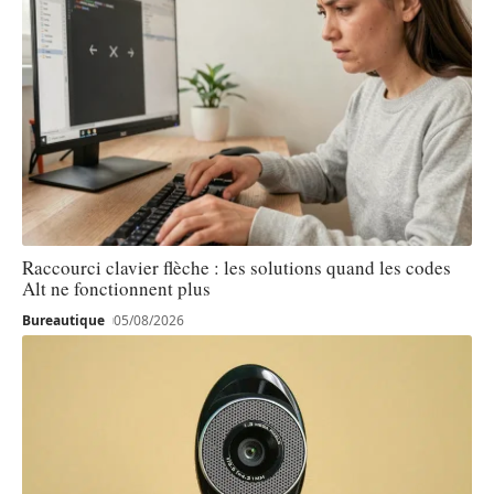
Raccourci clavier flèche : les solutions quand les codes
Alt ne fonctionnent plus
Bureautique
05/08/2026