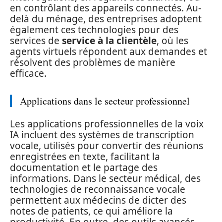
en contrôlant des appareils connectés. Au-
delà du ménage, des entreprises adoptent
également ces technologies pour des
services de
service à la clientèle
, où les
agents virtuels répondent aux demandes et
résolvent des problèmes de manière
efficace.
Applications dans le secteur professionnel
Les applications professionnelles de la voix
IA incluent des systèmes de transcription
vocale, utilisés pour convertir des réunions
enregistrées en texte, facilitant la
documentation et le partage des
informations. Dans le secteur médical, des
technologies de reconnaissance vocale
permettent aux médecins de dicter des
notes de patients, ce qui améliore la
productivité. En outre, des outils avancés