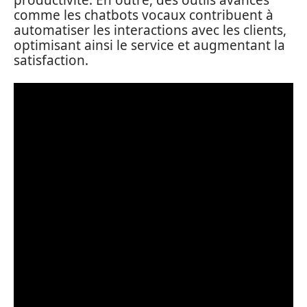
comme les chatbots vocaux contribuent à
automatiser les interactions avec les clients,
optimisant ainsi le service et augmentant la
satisfaction.