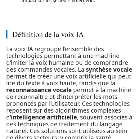
Impact sur les secteurs émergents
Définition de la voix IA
La voix IA regroupe l’ensemble des
technologies permettant à une machine
d’imiter la voix humaine ou de comprendre
des commandes vocales. La
synthèse vocale
permet de créer une voix artificielle qui peut
lire du texte à voix haute, tandis que la
reconnaissance vocale
permet à la machine
de reconnaître et d’interpréter les mots
prononcés par l’utilisateur. Ces technologies
reposent sur des algorithmes complexes
d’
intelligence artificielle
, souvent associés à
des techniques de traitement du langage
naturel. Ces solutions sont utilisées au sein
de divers secteurs, y compris la santé,