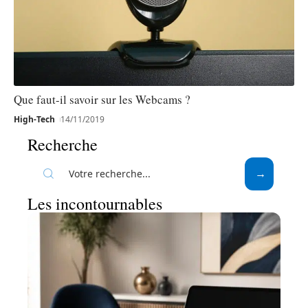
Que faut-il savoir sur les Webcams ?
High-Tech
14/11/2019
Recherche
Les incontournables