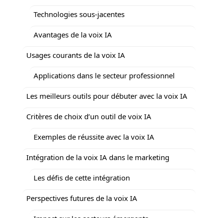
Technologies sous-jacentes
Avantages de la voix IA
Usages courants de la voix IA
Applications dans le secteur professionnel
Les meilleurs outils pour débuter avec la voix IA
Critères de choix d’un outil de voix IA
Exemples de réussite avec la voix IA
Intégration de la voix IA dans le marketing
Les défis de cette intégration
Perspectives futures de la voix IA