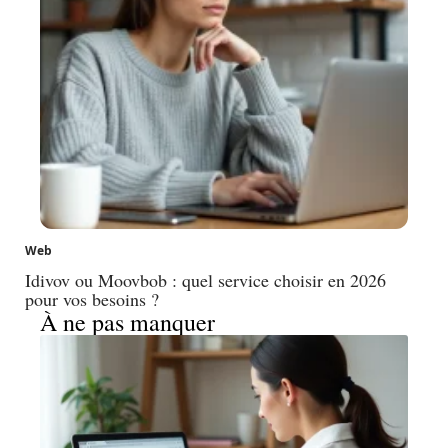
Web
Idivov ou Moovbob : quel service choisir en 2026
pour vos besoins ?
À ne pas manquer