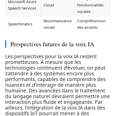
Microsoft Azure
Cloud
fonctionnalités
Speech Services
vocales
Reconnaissance
Compréhension
Speechmatics
vocale
des accents
Perspectives futures de la voix IA
Les perspectives pour la voix IA restent
prometteuses. À mesure que les
technologies continuent d’évoluer, on peut
s’attendre à des systèmes encore plus
performants, capables de comprendre des
nuances et d’interagir de manière plus
humaine. Des avancées dans le traitement
du langage naturel devraient permettre une
interaction plus fluide et engageante. Par
ailleurs, l’intégration de la voix IA dans des
dispositifs IoT pourrait mener à des