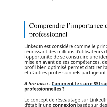
Comprendre l’importance d
professionnel
LinkedIn est considéré comme le princ
réunissant des millions d’utilisateurs 
l’opportunité de se construire une iden
mise en avant de ses compétences, de 
profil bien optimisé permet d’attirer l’
et d’autres professionnels partageant d
A lire aussi :
Comment le score SSI su
professionnelles ?
Le concept de réseautage sur LinkedIn n
d’établir une
connexion
basée sur des 