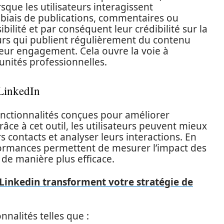
ue les utilisateurs interagissent
 biais de publications, commentaires ou
bilité et par conséquent leur crédibilité sur la
eurs qui publient régulièrement du contenu
leur engagement. Cela ouvre la voie à
unités professionnelles.
 LinkedIn
onctionnalités conçues pour améliorer
râce à cet outil, les utilisateurs peuvent mieux
s contacts et analyser leurs interactions. En
erformances permettent de mesurer l’impact des
 de manière plus efficace.
inkedin transforment votre stratégie de
nalités telles que :