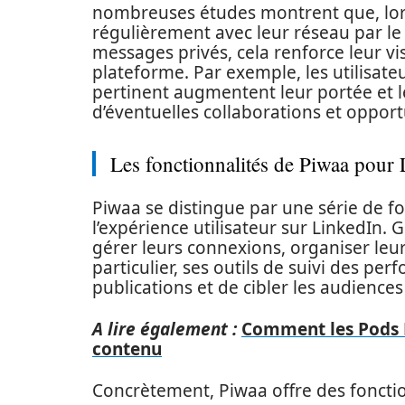
nombreuses études montrent que, lorsq
régulièrement avec leur réseau par le
messages privés, cela renforce leur visi
plateforme. Par exemple, les utilisat
pertinent augmentent leur portée et 
d’éventuelles collaborations et opport
Les fonctionnalités de Piwaa pour
Piwaa se distingue par une série de f
l’expérience utilisateur sur LinkedIn. G
gérer leurs connexions, organiser leur
particulier, ses outils de suivi des p
publications et de cibler les audiences
A lire également :
Comment les Pods L
contenu
Concrètement, Piwaa offre des fonction