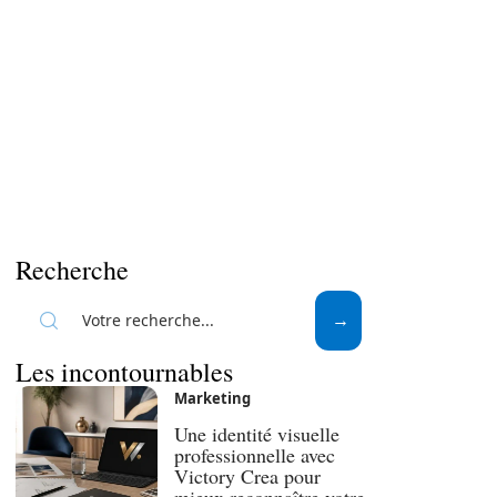
Recherche
Les incontournables
Marketing
Une identité visuelle
professionnelle avec
Victory Crea pour