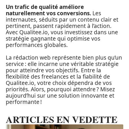
Un trafic de qualité améliore
naturellement vos conversions.
Les
internautes, séduits par un contenu clair et
pertinent, passent rapidement à l’action.
Avec Qualitee.io, vous investissez dans une
stratégie gagnante qui optimise vos
performances globales.
La rédaction web représente bien plus qu’un
service : elle incarne une véritable stratégie
pour atteindre vos objectifs. Entre la
flexibilité des freelances et la fiabilité de
Qualitee.io, votre choix dépendra de vos
priorités. Alors, pourquoi attendre ? Misez
aujourd’hui sur une solution innovante et
performante !
ARTICLES EN VEDETTE