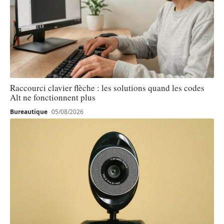
Raccourci clavier flèche : les solutions quand les codes
Alt ne fonctionnent plus
Bureautique
05/08/2026