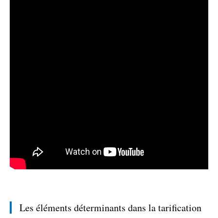
Les éléments déterminants dans la tarification