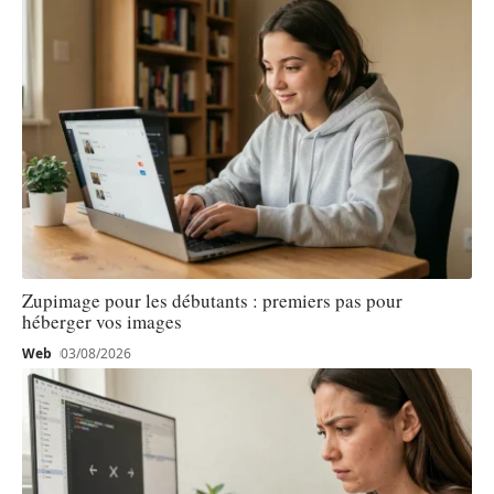
Zupimage pour les débutants : premiers pas pour
héberger vos images
Web
03/08/2026