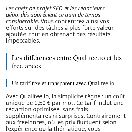
Les chefs de projet SEO et les rédacteurs
débordés apprécient ce gain de temps
considérable.
Vous concentrez ainsi vos
efforts sur des tâches à plus forte valeur
ajoutée, tout en obtenant des résultats
impeccables.
Les différences entre Qualitee.io et les
freelances
Un tarif fixe et transparent avec Qualitee.io
Avec Qualitee.io, la simplicité règne : un coût
unique de 0,50 € par mot. Ce tarif inclut une
rédaction optimisée, sans frais
supplémentaires ni surprises. Contrairement
aux freelances, où les prix fluctuent selon
l’expérience ou la thématique, vous