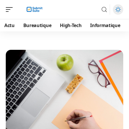
Actu
Bureautique
High-Tech
Informatique