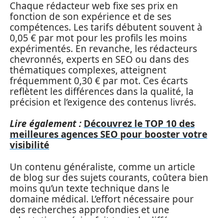
Chaque rédacteur web fixe ses prix en
fonction de son expérience et de ses
compétences. Les tarifs débutent souvent à
0,05 € par mot pour les profils les moins
expérimentés. En revanche, les rédacteurs
chevronnés, experts en SEO ou dans des
thématiques complexes, atteignent
fréquemment 0,30 € par mot. Ces écarts
reflètent les différences dans la qualité, la
précision et l’exigence des contenus livrés.
Lire également :
Découvrez le TOP 10 des
meilleures agences SEO pour booster votre
visibilité
Un contenu généraliste, comme un article
de blog sur des sujets courants, coûtera bien
moins qu’un texte technique dans le
domaine médical. L’effort nécessaire pour
des recherches approfondies et une