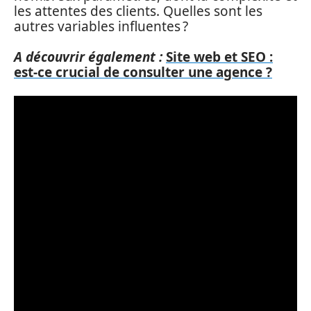
les attentes des clients. Quelles sont les
autres variables influentes ?
A découvrir également :
Site web et SEO :
est-ce crucial de consulter une agence ?