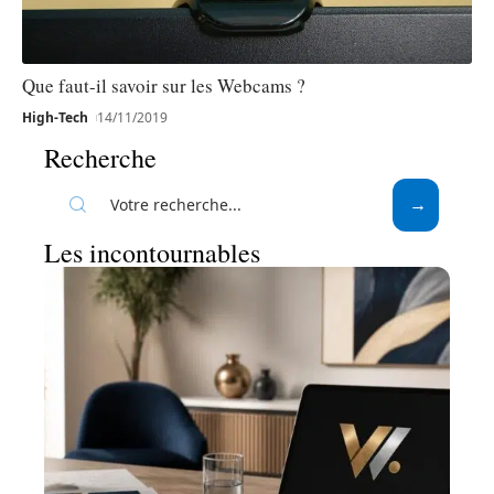
Que faut-il savoir sur les Webcams ?
High-Tech
14/11/2019
Recherche
Les incontournables