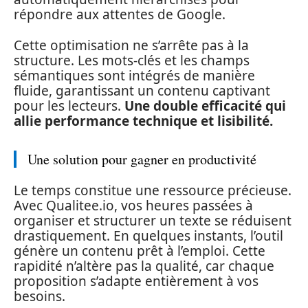
répondre aux attentes de Google.
Cette optimisation ne s’arrête pas à la
structure. Les mots-clés et les champs
sémantiques sont intégrés de manière
fluide, garantissant un contenu captivant
pour les lecteurs.
Une double efficacité qui
allie performance technique et lisibilité.
Une solution pour gagner en productivité
Le temps constitue une ressource précieuse.
Avec Qualitee.io, vos heures passées à
organiser et structurer un texte se réduisent
drastiquement. En quelques instants, l’outil
génère un contenu prêt à l’emploi. Cette
rapidité n’altère pas la qualité, car chaque
proposition s’adapte entièrement à vos
besoins.