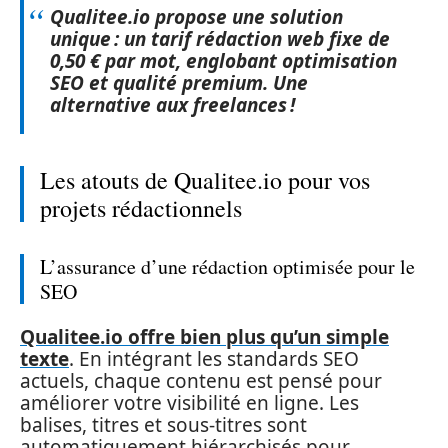
Qualitee.io propose une solution
unique : un tarif rédaction web fixe de
0,50 € par mot, englobant optimisation
SEO et qualité premium. Une
alternative aux freelances !
Les atouts de Qualitee.io pour vos
projets rédactionnels
L’assurance d’une rédaction optimisée pour le
SEO
Qualitee.io offre bien plus qu’un simple
texte
. En intégrant les standards SEO
actuels, chaque contenu est pensé pour
améliorer votre visibilité en ligne. Les
balises, titres et sous-titres sont
automatiquement hiérarchisés pour