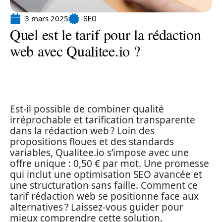
3 mars 2025
SEO
Quel est le tarif pour la rédaction
web avec Qualitee.io ?
Est-il possible de combiner qualité
irréprochable et tarification transparente
dans la rédaction web ? Loin des
propositions floues et des standards
variables, Qualitee.io s’impose avec une
offre unique : 0,50 € par mot. Une promesse
qui inclut une optimisation SEO avancée et
une structuration sans faille. Comment ce
tarif rédaction web se positionne face aux
alternatives ? Laissez-vous guider pour
mieux comprendre cette solution.