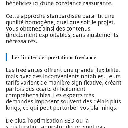
bénéficiez ici d’une constance rassurante.
Cette approche standardisée garantit une
qualité homogène, quel que soit le projet.
Vous obtenez ainsi des contenus
directement exploitables, sans ajustements
nécessaires.
Les limites des prestations freelance
Les freelances offrent une grande flexibilité,
mais avec des inconvénients notables. Leurs
tarifs varient de manière significative, créant
parfois des écarts difficilement
compréhensibles. Les experts très
demandés imposent souvent des délais plus
longs, ce qui peut perturber vos plannings.
De plus, l’optimisation SEO ou la
structuration approfondie ne sont pas