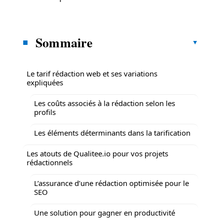
Sommaire
Le tarif rédaction web et ses variations
expliquées
Les coûts associés à la rédaction selon les
profils
Les éléments déterminants dans la tarification
Les atouts de Qualitee.io pour vos projets
rédactionnels
L’assurance d’une rédaction optimisée pour le
SEO
Une solution pour gagner en productivité