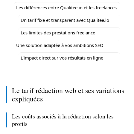
Les différences entre Qualitee.io et les freelances
Un tarif fixe et transparent avec Qualitee.io
Les limites des prestations freelance
Une solution adaptée à vos ambitions SEO
L’impact direct sur vos résultats en ligne
Le tarif rédaction web et ses variations
expliquées
Les coûts associés à la rédaction selon les
profils