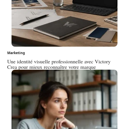
Marketing
Une identité visuelle professionnelle avec Victory
Crea pour mieux reconnaître votre marque