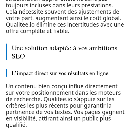
toujours incluses dans leurs prestations.
Cela nécessite souvent des ajustements de
votre part, augmentant ainsi le coût global.
Qualitee.io élimine ces incertitudes avec une
offre complète et fiable.
Une solution adaptée à vos ambitions
SEO
L’impact direct sur vos résultats en ligne
Un contenu bien conçu influe directement
sur votre positionnement dans les moteurs
de recherche. Qualitee.io s’appuie sur les
critères les plus récents pour garantir la
pertinence de vos textes. Vos pages gagnent
en visibilité, attirant ainsi un public plus
qualifié.