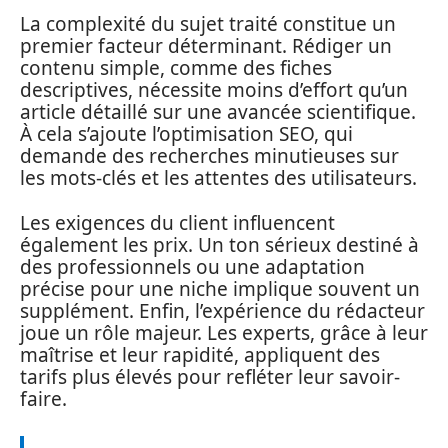
La complexité du sujet traité constitue un
premier facteur déterminant. Rédiger un
contenu simple, comme des fiches
descriptives, nécessite moins d’effort qu’un
article détaillé sur une avancée scientifique.
À cela s’ajoute l’optimisation SEO, qui
demande des recherches minutieuses sur
les mots-clés et les attentes des utilisateurs.
Les exigences du client influencent
également les prix. Un ton sérieux destiné à
des professionnels ou une adaptation
précise pour une niche implique souvent un
supplément. Enfin, l’expérience du rédacteur
joue un rôle majeur. Les experts, grâce à leur
maîtrise et leur rapidité, appliquent des
tarifs plus élevés pour refléter leur savoir-
faire.